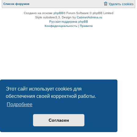
Список форумов
Удалить cookies
Создано на основе
phpBB
® Forum Software © phpBB Limited
Style subsilver3.3. Design by
CabinetAdmina.ru
Русская поддержка phpBB
Конфиденциальность
|
Правила
Этот сайт использует cookies для
обеспечения своей корректной работы.
Подробнее
Согласен